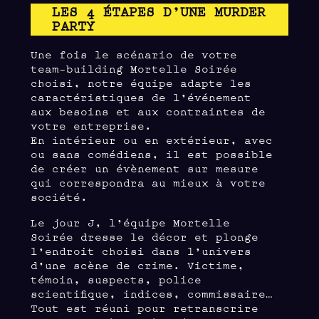
LES 4 ÉTAPES D’UNE MURDER
PARTY
Une fois le scénario de votre
team-building Mortelle Soirée
choisi, notre équipe adapte les
caractéristiques de l’événement
aux besoins et aux contraintes de
votre entreprise.
En intérieur ou en extérieur, avec
ou sans comédiens, il est possible
de créer un évènement sur mesure
qui correspondra au mieux à votre
société.
Le jour J, l’équipe Mortelle
Soirée dresse le décor et plonge
l’endroit choisi dans l’univers
d’une scène de crime. Victime,
témoin, suspects, police
scientifique, indices, commissaire…
Tout est réuni pour retranscrire