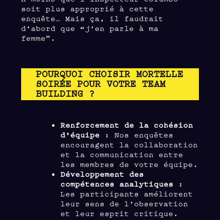
soit plus approprié à cette
enquête… Mais ça, il faudrait
d’abord que “j’en parle à ma
femme”.
POURQUOI CHOISIR MORTELLE
SOIRÉE POUR VOTRE TEAM
BUILDING ?
Renforcement de la cohésion
d’équipe
: Nos enquêtes
encouragent la collaboration
et la communication entre
les membres de votre équipe.
Développement des
compétences analytiques
:
Les participants améliorent
leur sens de l’observation
et leur esprit critique.