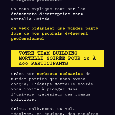
On vous explique tout sur les
événements d’entreprise chez
Mortelle Soirée
…
Je veux organiser une murder party
lors de mon prochain événement
professionnel
VOTRE TEAM BUILDING
MORTELLE SOIRÉE POUR 10 À
200 PARTICIPANTS
Grâce aux
nombreux scénarios
de
murder parties que nous avons
conçus, l’équipe Mortelle Soirée
vous invite à plonger dans
l’univers mystérieux des romans
policiers.
Crime, enlèvement ou vol,
résolvez, en équipes, des enquêtes