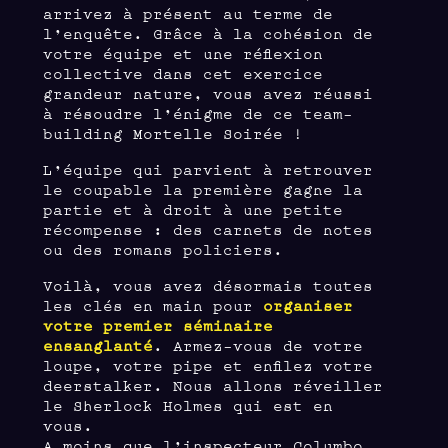
arrivez à présent au terme de
l’enquête. Grâce à la cohésion de
votre équipe et une réflexion
collective dans cet exercice
grandeur nature, vous avez réussi
à résoudre l’énigme de ce team-
building Mortelle Soirée !
L’équipe qui parvient à retrouver
le coupable la première gagne la
partie et à droit à une petite
récompense : des carnets de notes
ou des romans policiers.
Voilà, vous avez désormais toutes
les clés en main pour
organiser
votre premier séminaire
ensanglanté
. Armez-vous de votre
loupe, votre pipe et enfilez votre
deerstalker. Nous allons réveiller
le Sherlock Holmes qui est en
vous.
A moins que l’inspecteur Columbo