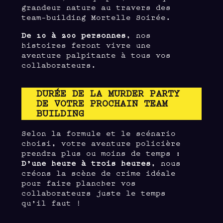
grandeur nature au travers des
team-building Mortelle Soirée.
De 10 à 200 personnes
, nos
histoires feront vivre une
aventure palpitante à tous vos
collaborateurs.
DURÉE DE LA MURDER PARTY
DE VOTRE PROCHAIN TEAM
BUILDING
Selon la formule et le scénario
choisi, votre aventure policière
prendra plus ou moins de temps :
D’une heure à trois heures
, nous
créons la scène de crime idéale
pour faire plancher vos
collaborateurs juste le temps
qu’il faut !