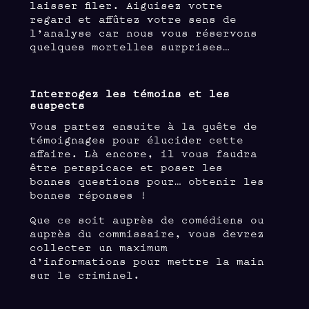
laisser filer. Aiguisez votre
regard et affûtez votre sens de
l’analyse car nous vous réservons
quelques mortelles surprises…
Interrogez les témoins et les
suspects
Vous partez ensuite à la quête de
témoignages pour élucider cette
affaire. Là encore, il vous faudra
être perspicace et poser les
bonnes questions pour… obtenir les
bonnes réponses !
Que ce soit auprès de comédiens ou
auprès du commissaire, vous devrez
collecter un maximum
d’informations pour mettre la main
sur le criminel.