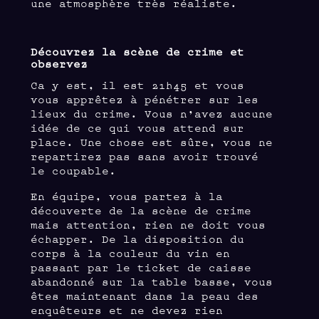
une atmosphère très réaliste.
Découvrez la scène de crime et
observez
Ca y est, il est 21h45 et vous
vous apprêtez à pénétrer sur les
lieux du crime. Vous n’avez aucune
idée de ce qui vous attend sur
place. Une chose est sûre, vous ne
repartirez pas sans avoir trouvé
le coupable.
En équipe, vous partez à la
découverte de la scène de crime
mais attention, rien ne doit vous
échapper. De la disposition du
corps à la couleur du vin en
passant par le ticket de caisse
abandonné sur la table basse, vous
êtes maintenant dans la peau des
enquêteurs et ne devez rien