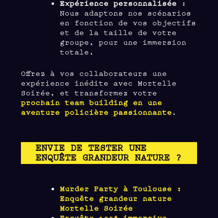
Expérience personnalisée
:
Nous adaptons nos scénarios
en fonction de vos objectifs
et de la taille de votre
groupe, pour une immersion
totale.
Offrez à vos collaborateurs une
expérience inédite avec Mortelle
Soirée, et transformez votre
prochain team building en une
aventure policière passionnante
.
ENVIE DE TESTER UNE
ENQUÊTE GRANDEUR NATURE ?
Murder Party à Toulouse :
Enquête grandeur nature
Mortelle Soirée
Enquête 100% immersive