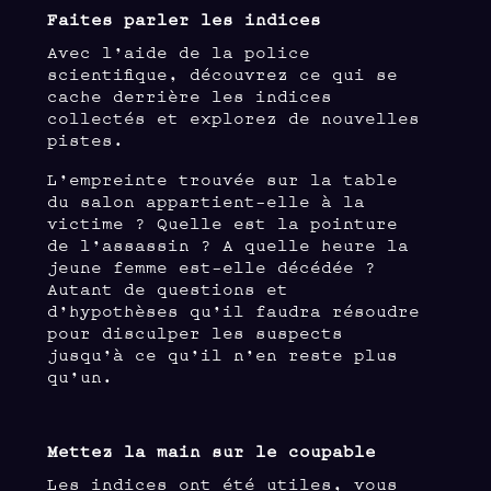
Faites parler les indices
Avec l’aide de la police
scientifique, découvrez ce qui se
cache derrière les indices
collectés et explorez de nouvelles
pistes.
L’empreinte trouvée sur la table
du salon appartient-elle à la
victime ? Quelle est la pointure
de l’assassin ? A quelle heure la
jeune femme est-elle décédée ?
Autant de questions et
d’hypothèses qu’il faudra résoudre
pour disculper les suspects
jusqu’à ce qu’il n’en reste plus
qu’un.
Mettez la main sur le coupable
Les indices ont été utiles, vous