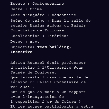
Époque : Contemporaine
Genre : Crime
Mode d'enquête : Sédentaire
Scène de crime : Dans la salle de
réunion Marius Audouy du Palais
Consulaire de Toulouse
Localisation : Intérieur
Durée : 2h00
Objectifs:
Team building,
Incentive
Adrien Roussel était professeur
d'histoire à l'Université Jean
Jaurès de Toulouse.
Que faisait-il dans une salle de
réunion du Palais Consulaire de
Toulouse ?
Est-ce que sa mort a un rapport
avec l'inauguration de
l'exposition
L'or de Tolosa
?
Et les autres participants à cette