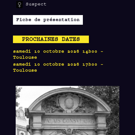
Suspect
Fiche de présentation
PROCHAINES DATES
samedi 10 octobre 2026 14h00 -
Toulouse
samedi 10 octobre 2026 17h00 -
Toulouse