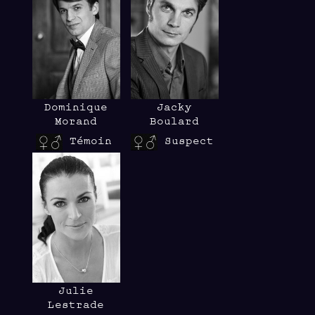
Dominique
Jacky
Morand
Boulard
Témoin
Suspect
Julie
Lestrade