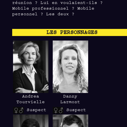
réunion ? Lui en voulaient-ils ?
Mobile professionnel ? Mobile
personnel ? Les deux ?
LES PERSONNAGES
Andrea
Danny
Tourvielle
Larmont
Suspect
Suspect