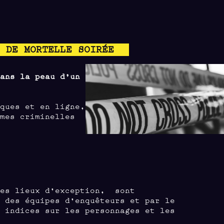
S DE MORTELLE SOIRÉE
dans la peau d’un
ques et en ligne,
gmes criminelles
des lieux d’exception, sont
 des équipes d’enquêteurs et par le
 indices sur les personnages et les