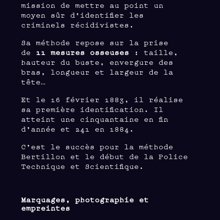
mission de mettre au point un
moyen sûr d’identifier les
criminels récidivistes.
Sa méthode repose sur la prise
de
11 mesures osseuses
: taille,
hauteur du buste, envergure des
bras, longueur et largeur de la
tête…
Et le 16 février 1883, il réalise
sa première identification. Il
atteint une cinquantaine en fin
d’année et 241 en 1884.
C’est le succès pour la méthode
Bertillon et le début de la Police
Technique et Scientifique.
Marquages, photographie et
empreintes