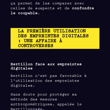
ça permet de les comparer avec
celles de suspects et de
confondre
le coupable
.
LA PREMIÈRE UTILISATION
DES EMPREINTES DIGITALES
: UNE AFFAIRE À
CONTROVERSES
Bertillon face aux empreintes
digitales
Bertillon n’est pas favorable à
l’utilisation des empreintes
digitales.
Sans doute pour protéger sa
méthode des mesures
anthropométriques, appelée le
Bertillonnage.