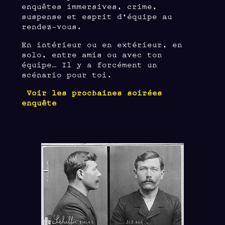
enquêtes immersives, crime,
suspense et esprit d’équipe au
rendez-vous.
En intérieur ou en extérieur, en
solo, entre amis ou avec ton
équipe… Il y a forcément un
scénario pour toi.
Voir les prochaines soirées
enquête