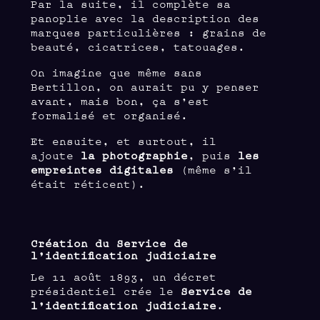
Par la suite, il complète sa
panoplie avec la description des
marques particulières : grains de
beauté, cicatrices, tatouages.
On imagine que même sans
Bertillon, on aurait pu y penser
avant, mais bon, ça s’est
formalisé et organisé.
Et ensuite, et surtout, il
ajoute
la photographie
, puis
les
empreintes digitales
(même s’il
était réticent).
Création du Service de
l’identification judiciaire
Le 11 août 1893, un décret
présidentiel crée le
Service de
l’identification judiciaire
.