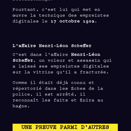
Pourtant, c’est lui qui met en
œuvre la technique des empreintes
digitales le
17 octobre 1902
.
L’affaire Henri-Léon Scheffer
C’est dans l’affaire
Henri-Léon
Scheffer
, un voleur et assassin qui
a laissé ses empreintes digitales
sur la vitrine qu’il a fracturée.
Comme il était déjà connu et
répertorié dans les fiches de la
police, il est arrêté, il
reconnaît les faits et finira au
bagne.
UNE PREUVE PARMI D’AUTRES