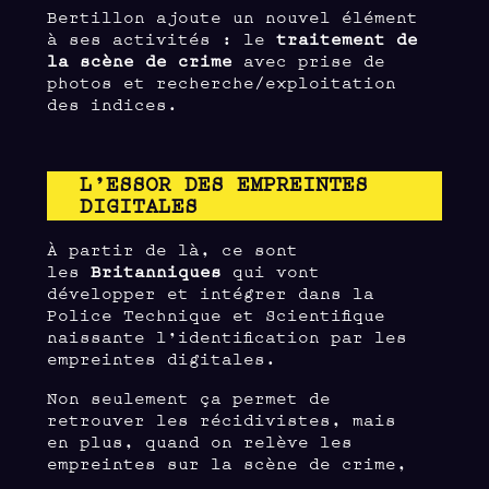
Bertillon ajoute un nouvel élément
à ses activités : le
traitement de
la scène de crime
avec prise de
photos et recherche/exploitation
des indices.
L’ESSOR DES EMPREINTES
DIGITALES
À partir de là, ce sont
les
Britanniques
qui vont
développer et intégrer dans la
Police Technique et Scientifique
naissante l’identification par les
empreintes digitales.
Non seulement ça permet de
retrouver les récidivistes, mais
en plus, quand on relève les
empreintes sur la scène de crime,