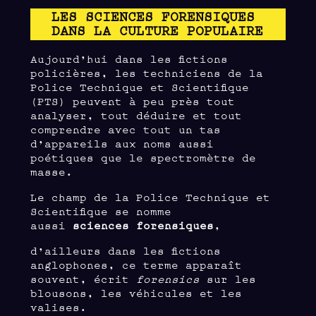
LES SCIENCES FORENSIQUES
DANS LA CULTURE POPULAIRE
Aujourd’hui dans les fictions
policières, les techniciens de la
Police Technique et Scientifique
(PTS) peuvent à peu près tout
analyser, tout déduire et tout
comprendre avec tout un tas
d’appareils aux noms aussi
poétiques que le spectromètre de
masse.
Le champ de la Police Technique et
Scientifique se nomme
aussi
sciences forensiques
,
d’ailleurs dans les fictions
anglophones, ce terme apparaît
souvent, écrit
forensics
sur les
blousons, les véhicules et les
valises.