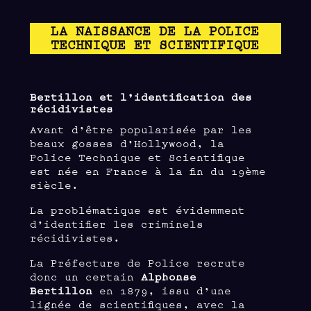
LA NAISSANCE DE LA POLICE
TECHNIQUE ET SCIENTIFIQUE
Bertillon et l’identification des
récidivistes
Avant d’être popularisée par les
beaux gosses d’Hollywood, la
Police Technique et Scientifique
est née en France à la fin du 19ème
siècle.
La problématique est évidemment
d’identifier les criminels
récidivistes.
La Préfecture de Police recrute
donc un certain
Alphonse
Bertillon
en 1879, issu d’une
lignée de scientifiques, avec la