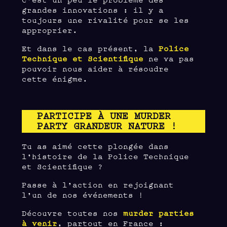
grandes innovations : il y a
toujours une rivalité pour se les
approprier.
Et dans le cas présent, la
Police
Technique et Scientifique
ne va pas
pouvoir nous aider à résoudre
cette énigme.
PARTICIPE À UNE MURDER
PARTY GRANDEUR NATURE !
Tu as aimé cette plongée dans
l’histoire de la Police Technique
et Scientifique ?
Passe à l’action en rejoignant
l’un de nos événements !
Découvre toutes nos
murder parties
à venir
, partout en France :