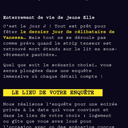
Enterrement de vie de jeune fille
C’est le jour J ! Tout est prêt pour
fêter
le dernier jour de célibataire de
Vanessa…
Mais tout ne se déroule pas
comme prévu quand le strip tenseur est
retrouvé mort étendu sur le lit en sous-
vêtements panthère.
Quel que soit le scénario choisi, vous
serez plongées dans une enquête
immersive où chaque détail compte !
LE LIEU DE VOTRE ENQUÊTE
Nous réalisons l’enquête pour une soirée
privée à la date qui vous convient et
dans le lieu de votre choix : logement
ou gîte que vous avez loué pour
l’occasion avec un des scénarios conçus