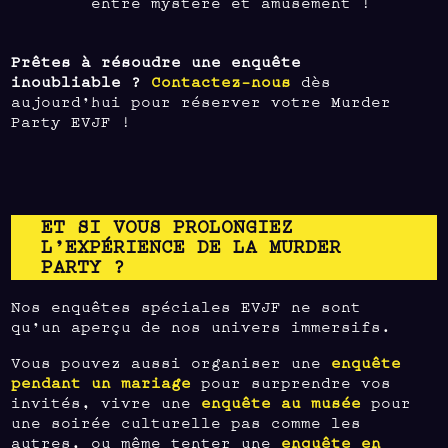
entre mystère et amusement !
Prêtes à résoudre une enquête
inoubliable ?
Contactez-nous
dès
aujourd’hui pour réserver votre Murder
Party EVJF !
ET SI VOUS PROLONGIEZ
L’EXPÉRIENCE DE LA MURDER
PARTY ?
Nos enquêtes spéciales EVJF ne sont
qu’un aperçu de nos univers immersifs.
Vous pouvez aussi organiser une
enquête
pendant un mariage
pour surprendre vos
invités, vivre une
enquête au musée
pour
une soirée culturelle pas comme les
autres, ou même tenter une
enquête en