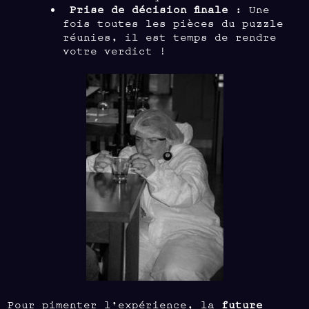
Prise de décision finale
: Une
fois toutes les pièces du puzzle
réunies, il est temps de rendre
votre verdict !
Pour pimenter l’expérience, la
future