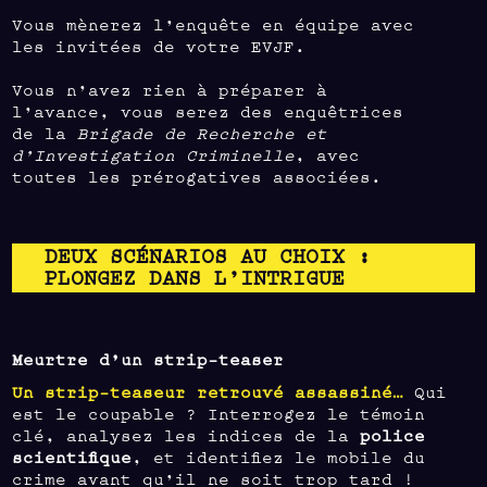
Vous mènerez l’enquête en équipe avec
les invitées de votre EVJF.
Vous n’avez rien à préparer à
l’avance, vous serez des enquêtrices
de la
Brigade de Recherche et
d’Investigation Criminelle
, avec
toutes les prérogatives associées.
DEUX SCÉNARIOS AU CHOIX :
PLONGEZ DANS L’INTRIGUE
Meurtre d’un strip-teaser
Un
strip-teaseur retrouvé assassiné
…
Qui
est le coupable ? Interrogez le témoin
clé, analysez les indices de la
police
scientifique
, et identifiez le mobile du
crime avant qu’il ne soit trop tard !