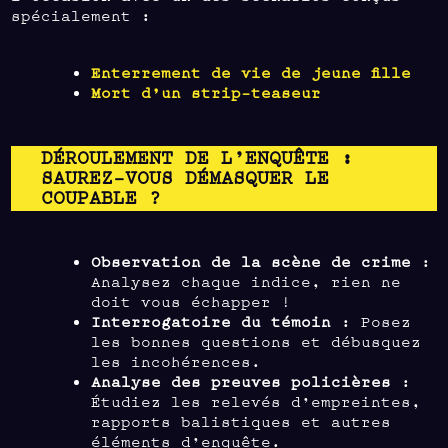
spécialement :
Enterrement de vie de jeune fille
Mort d’un strip-teaseur
DÉROULEMENT DE L’ENQUÊTE :
SAUREZ-VOUS DÉMASQUER LE
COUPABLE ?
Observation de la scène de crime
:
Analysez chaque indice, rien ne
doit vous échapper !
Interrogatoire du témoin
: Posez
les bonnes questions et débusquez
les incohérences.
Analyse des preuves policières
:
Étudiez les relevés d’empreintes,
rapports balistiques et autres
éléments d’enquête.