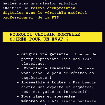
mariée
aura une mission spéciale :
effectuer un
relevé d’empreintes
digitales
avec le véritable matériel
professionnel de la PTS
POURQUOI CHOISIR MORTELLE
SOIRÉE POUR UN EVJF ?
Originalité garantie
: Une murder
party captivante loin des EVJF
classiques.
Expérience immersive
: Mettez-
vous dans la peau de véritables
enquêtrices !
Accessible à toutes
: Pas besoin
d’être une experte en enquêtes,
tout est guidé et interactif.
Fous rires et souvenirs
mémorables
: L’alliance parfaite