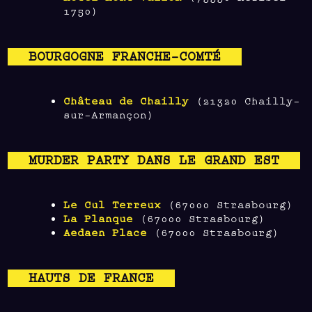
1750)
BOURGOGNE FRANCHE-COMTÉ
Château de Chailly
(21320 Chailly-
sur-Armançon)
MURDER PARTY DANS LE GRAND EST
Le Cul Terreux
(67000 Strasbourg)
La Planque
(67000 Strasbourg)
Aedaen Place
(67000 Strasbourg)
HAUTS DE FRANCE