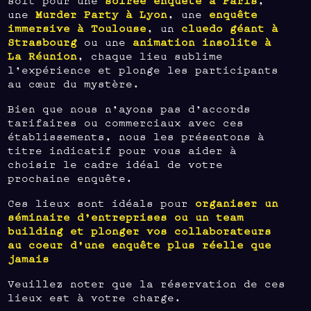
une
Murder Party à Lyon
, une
enquête
immersive à Toulouse
, un
cluedo géant à
Strasbourg
ou une
animation insolite à
La Réunion
, chaque lieu sublime
l’expérience et plonge les participants
au cœur du mystère.
Bien que nous n’ayons pas d’accords
tarifaires ou commerciaux avec ces
établissements, nous les présentons à
titre indicatif pour vous aider à
choisir le cadre idéal de votre
prochaine enquête.
Ces lieux sont idéals pour
organiser un
séminaire d’entreprises ou un team
building et plonger vos collaborateurs
au coeur d’une enquête plus réelle que
jamais
Veuillez noter que la réservation de ces
lieux est à votre charge.