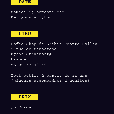
DATE
Samedi 17 octobre 2026
De 15h00 à 17h00
LIEU
Coffee Shop de L'ibis Centre Halles
1 rue de Sébastopol
67000 Strasbourg
France
03 90 22 46 46
Tout public à partir de 14 ans
(mineurs accompagnés d'adultes)
PRIX
30 Euros