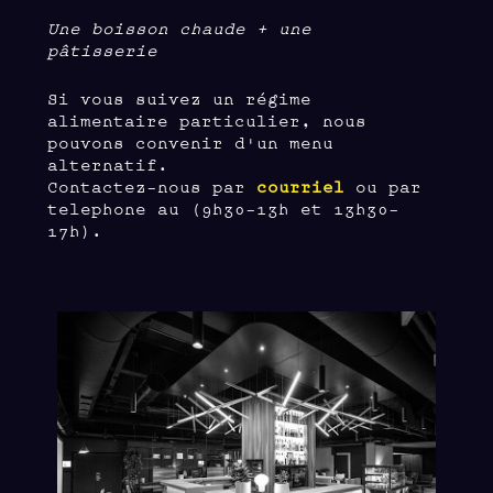
Une boisson chaude + une
pâtisserie
Si vous suivez un régime
alimentaire particulier, nous
pouvons convenir d'un menu
alternatif.
Contactez-nous par
courriel
ou par
telephone au (9h30-13h et 13h30-
17h).