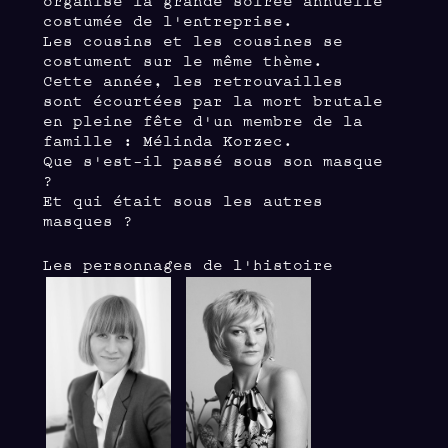
costumée de l'entreprise.
Les cousins et les cousines se
costument sur le même thème.
Cette année, les retrouvailles
sont écourtées par la mort brutale
en pleine fête d'un membre de la
famille : Mélinda Korzec.
Que s'est-il passé sous son masque
?
Et qui était sous les autres
masques ?
Les personnages de l'histoire