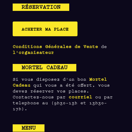
RÉSERVATION
ACHETER MA PLACE
Conditions Générales de Vente
de
l'organisateur
MORTEL CADEAU
Si vous disposez d'un bon
Mortel
Cadeau
qui vous a été offert, vous
devez réserver vos places.
Contactez-nous par
courriel
ou par
telephone au (9h30-13h et 13h30-
17h).
MENU