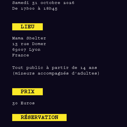
Samedi 31 octobre 2026
De 17h00 à 18h45
LIEU
Mama Shelter
13 rue Domer
69007 Lyon
France
Tout public à partir de 14 ans
(mineurs accompagnés d'adultes)
PRIX
30 Euros
RÉSERVATION