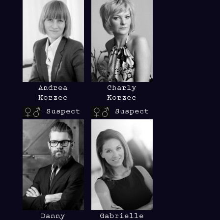
Andrea
Charly
Korzec
Korzec
Suspect
Suspect
Danny
Gabrielle