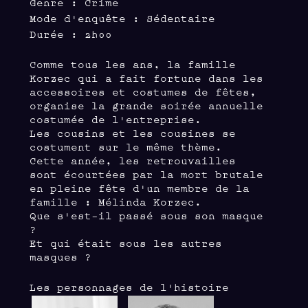
Genre : Crime
Mode d'enquête : Sédentaire
Durée : 2h00
Comme tous les ans, la famille
Korzec qui a fait fortune dans les
accessoires et costumes de fêtes,
organise la grande soirée annuelle
costumée de l'entreprise.
Les cousins et les cousines se
costument sur le même thème.
Cette année, les retrouvailles
sont écourtées par la mort brutale
en pleine fête d'un membre de la
famille : Mélinda Korzec.
Que s'est-il passé sous son masque
?
Et qui était sous les autres
masques ?
Les personnages de l'histoire