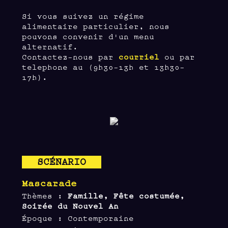
Si vous suivez un régime
alimentaire particulier, nous
pouvons convenir d'un menu
alternatif.
Contactez-nous par
courriel
ou par
telephone au (9h30-13h et 13h30-
17h).
SCÉNARIO
Mascarade
Thèmes :
Famille, Fête costumée,
Soirée du Nouvel An
Époque : Contemporaine