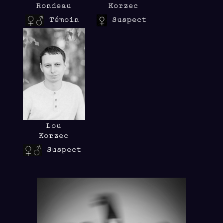
Rondeau
Korzec
Témoin
Suspect
Lou
Korzec
Suspect