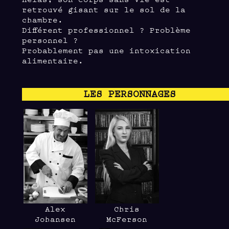
retrouvé gisant sur le sol de la
chambre.
Différent professionnel ? Problème
personnel ?
Probablement pas une intoxication
alimentaire.
LES PERSONNAGES
Alex
Chris
Johansen
McFerson