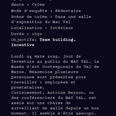
Genre : Crime
Mode d'enquête : Sédentaire
Scène de crime : Dans une salle
d'exposition du Mac Val
Localisation : Intérieur
Durée : 1h30
Objectifs:
Team building,
Incentive
Lundi 24 mars 2025, jour de
fermeture au public du MAC VAL, le
Musée d'Art Contemporain du Val de
Marne. Néanmoins plusieurs
personnes sont présentes pour
travailler : employées et
prestataires.
Curieusement, Antoine Bernon, un
des conférenciers du MAC VAL, est
assis sur une chaise de
surveillant de salle depuis un bon
moment. Il semble s'être assoupi.