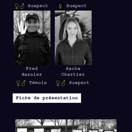
Suspect
Suspect
Fred
Sacha
Garnier
Chartier
Témoin
Suspect
Fiche de présentation