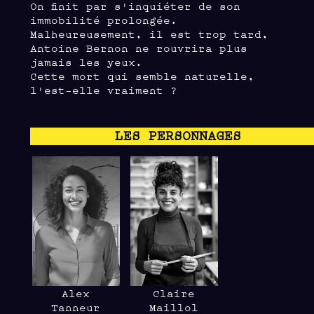
On finit par s'inquiéter de son
immobilité prolongée.
Malheureusement, il est trop tard,
Antoine Bernon ne rouvrira plus
jamais les yeux.
Cette mort qui semble naturelle,
l'est-elle vraiment ?
LES PERSONNAGES
Alex
Claire
Tanneur
Maillol