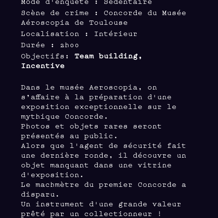
Mode d'enquête : Sédentaire
Scène de crime : Concorde du Musée
Aéroscopia de Toulouse
Localisation : Intérieur
Durée : 2h00
Objectifs:
Team building,
Incentive
Dans le musée Aeroscopia, on
s’affaire à la préparation d'une
exposition exceptionnelle sur le
mythique Concorde.
Photos et objets rares seront
présentés au public.
Alors que l'agent de sécurité fait
une dernière ronde, il découvre un
objet manquant dans une vitrine
d'exposition.
Le machmètre du premier Concorde a
disparu.
Un instrument d'une grande valeur
prêté par un collectionneur !