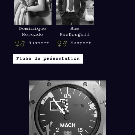
Dominique
Sam
Mercade
MacDougall
Suspect
Suspect
Fiche de présentation