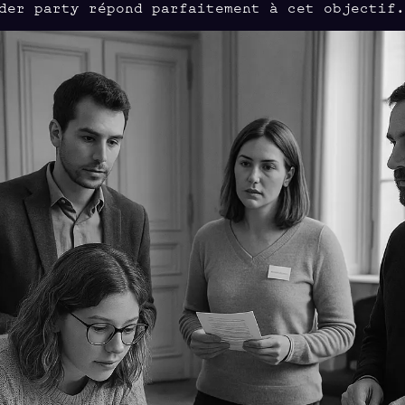
der party répond parfaitement à cet objectif