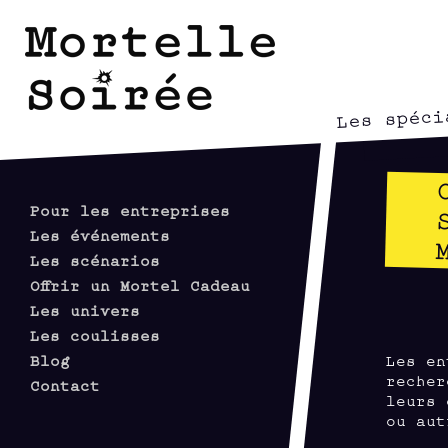
Les spéci
Pour les entreprises
Les événements
Les scénarios
Offrir un Mortel Cadeau
Les univers
Les coulisses
Blog
Les en
recher
Contact
leurs 
ou aut